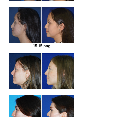
15.15.png