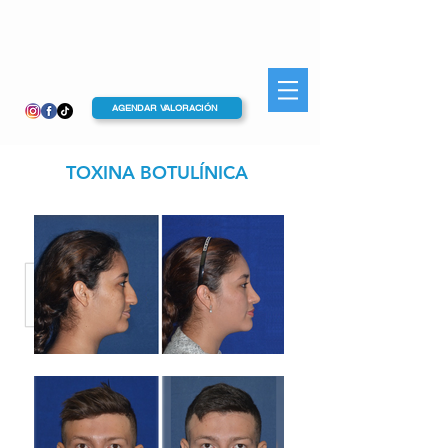
AGENDAR VALORACIÓN
TOXINA BOTULÍNICA