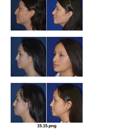
15.15.png