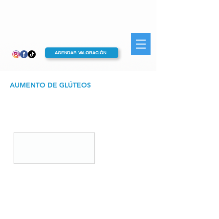
AGENDAR VALORACIÓN
AUMENTO DE GLÚTEOS